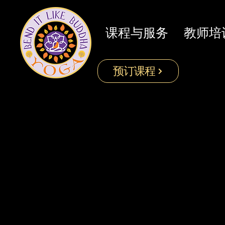
课程与服务
教师培
预订课程