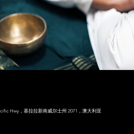
acific Hwy，基拉拉新南威尔士州 2071，澳大利亚