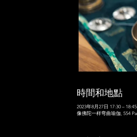
時間和地點
2023年8月27日 17:30 – 18:45
像佛陀一样弯曲瑜伽, 554 P