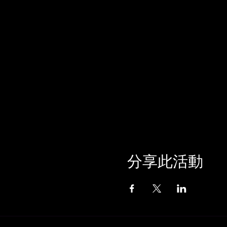
分享此活動