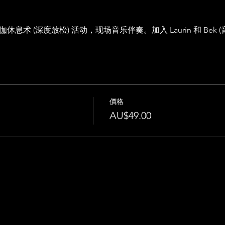
息术 (深度放松) 活动，现场音乐伴奏。加入 Laurin 和 Bek 
價格
AU$49.00